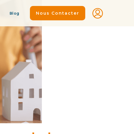
Nous Contacter
Blog