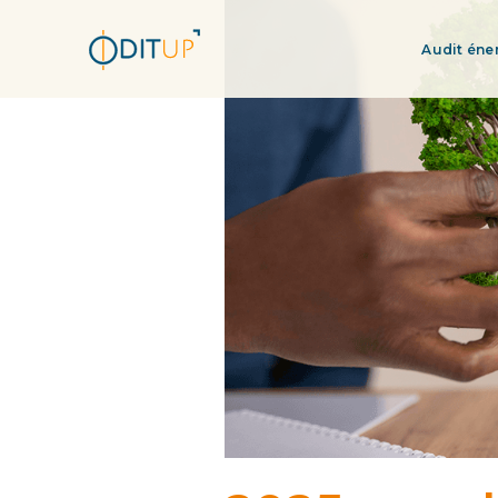
Audit éne