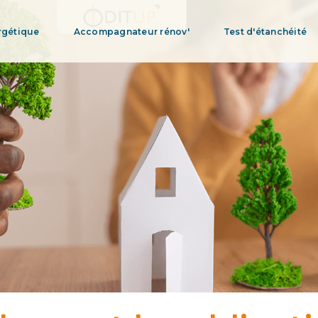
rgétique
Accompagnateur rénov'
Test d'étanchéité