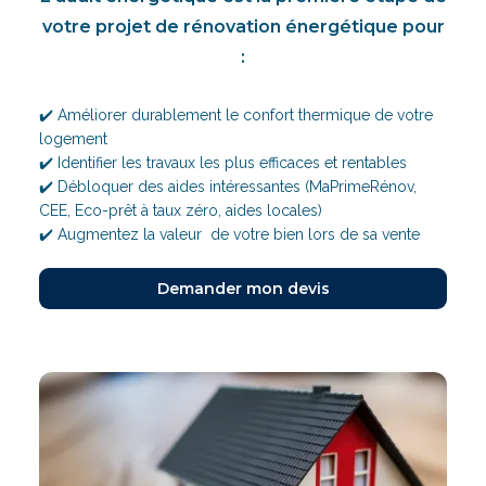
votre projet de rénovation énergétique pour
:
✔️ Améliorer durablement le confort thermique de votre
logement
✔️ Identifier les travaux les plus efficaces et rentables
✔️ Débloquer des aides intéressantes (MaPrimeRénov,
CEE, Eco-prêt à taux zéro, aides locales)
✔️ Augmentez la valeur de votre bien lors de sa vente
Demander mon devis