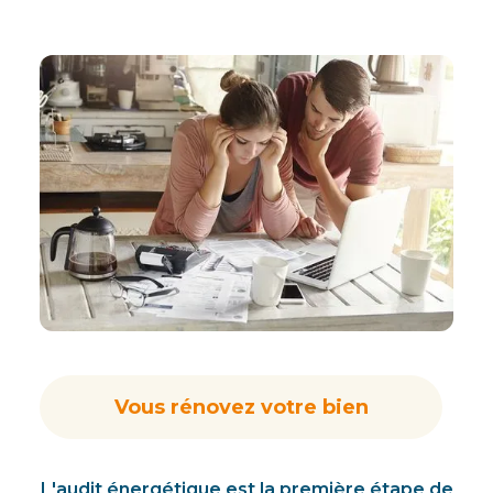
Vous rénovez votre bien
L'audit énergétique est la première étape de