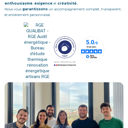
enthousiasme
,
exigence
et
créativité.
Nous vous
garantissons
un accompagnement complet, transparent,
et entièrement personnalisé.