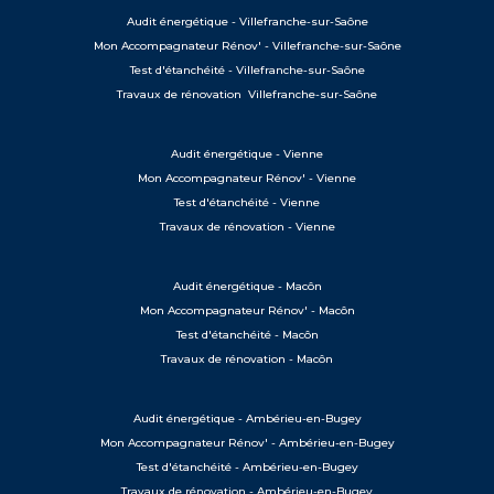
Audit énergétique - Villefranche-sur-Saône
Mon Accompagnateur Rénov' - Villefranche-sur-Saône
Test d'étanchéité - Villefranche-sur-Saône
Travaux de rénovation Villefranche-sur-Saône
Audit énergétique - Vienne
Mon Accompagnateur Rénov' - Vienne
Test d'étanchéité - Vienne
Travaux de rénovation - Vienne
Audit énergétique - Macôn
Mon Accompagnateur Rénov' - Macôn
Test d'étanchéité - Macôn
Travaux de rénovation - Macôn
Audit énergétique - Ambérieu-en-Bugey
Mon Accompagnateur Rénov' - Ambérieu-en-Bugey
Test d'étanchéité - Ambérieu-en-Bugey
Travaux de rénovation - Ambérieu-en-Bugey