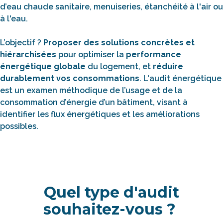
d’eau chaude sanitaire, menuiseries, étanchéité à l'air ou
à l'eau.
L’objectif ?
Proposer des solutions concrètes et
hiérarchisées
pour optimiser la
performance
énergétique globale
du logement, et
réduire
durablement vos consommations
. L'audit énergétique
est un examen méthodique de l’usage et de la
consommation d’énergie d’un bâtiment, visant à
identifier les flux énergétiques et les améliorations
possibles.
Quel type d'audit
souhaitez-vous ?