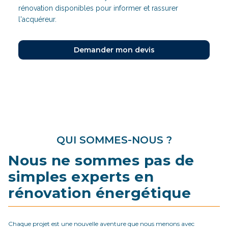
rénovation disponibles pour informer et rassurer
l'acquéreur.
Demander mon devis
QUI SOMMES-NOUS ?
Nous ne sommes pas de
simples experts en
rénovation énergétique
Chaque projet est une nouvelle aventure que nous menons avec