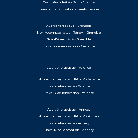
Test d'étanchéité - Saint-Etienne
Travaux de rénovation - Saint-Etienne
Audit énergétique - Grenoble
Mon Accompagnateur Rénov' - Grenoble
Test d'étanchéité - Grenoble
Travaux de rénovation - Grenoble
Audit énergétique - Valence
Mon Accompagnateur Rénov' - Valence
Test d'étanchéité - Valence
Travaux de rénovation - Valence
Audit énergétique - Annecy
Mon Accompagnateur Rénov' - Annecy
Test d'étanchéité - Annecy
Travaux de rénovation - Annecy