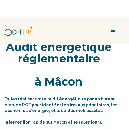
Audit énergétique
réglementaire
à Mâcon
Faites réaliser votre audit énergétique par un bureau
d'étude RGE pour identifier les travaux prioritaires, les
économies d’énergie, et les aides mobilisables.
Intervention rapide sur Mâcon et ses alentours.