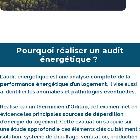
Pourquoi réaliser un audit
énergétique ?
L’audit énergétique est une
analyse complète de la
performance énergétique d’un logement
, il vise aussi
à identifier les
anomalies et pathologies éventuelles
.
Réalisé par un
thermicien d'Oditup
, cet examen met en
évidence les
principales sources de déperdition
d’énergie
du logement. Cette évaluation s’appuie sur
une
étude approfondie
des éléments clés du bâtiment :
isolation, système de chauffage, ventilation, production