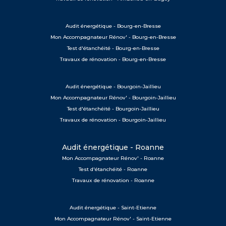
Audit énergétique - Bourg-en-Bresse
Mon Accompagnateur Rénov' - Bourg-en-Bresse
Test d'étanchéité - Bourg-en-Bresse
Travaux de rénovation - Bourg-en-Bresse
Audit énergétique - Bourgoin-Jaillieu
Mon Accompagnateur Rénov' - Bourgoin-Jaillieu
Test d'étanchéité - Bourgoin-Jaillieu
Travaux de rénovation - Bourgoin-Jaillieu
Audit énergétique - Roanne
Mon Accompagnateur Rénov' - Roanne
Test d'étanchéité - Roanne
Travaux de rénovation - Roanne
Audit énergétique - Saint-Etienne
Mon Accompagnateur Rénov' - Saint-Etienne