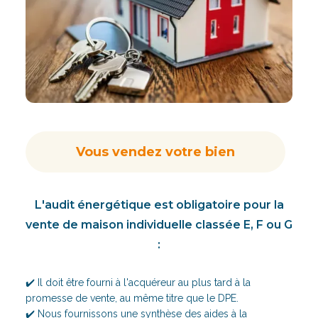
Vous vendez votre bien
L'audit énergétique est obligatoire pour la
vente de maison individuelle classée E, F ou G
:
✔️ Il doit être fourni à l'acquéreur au plus tard à la
promesse de vente, au même titre que le DPE.
✔️ Nous fournissons une synthèse des aides à la