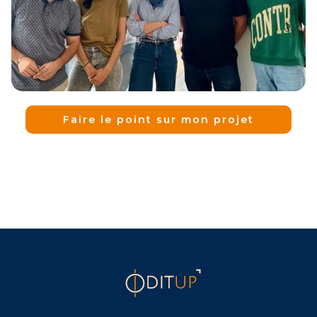
Faire le point sur mon projet