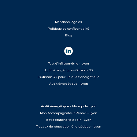
Mentions légales
Politique de confidentialité
Blog
Test d’infiltrométrie - Lyon
Audit énergétique - Odiscan 3D
L’Odiscan 3D pour un audit énergétique
Audit énergétique - Lyon
Audit énergétique - Métropole Lyon
Mon Accompagnateur Rénov' - Lyon
Test d’étanchéité à l’air - Lyon
Travaux de rénovation énergétique - Lyon