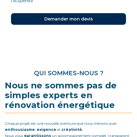
l'acquéreur.
Demander mon devis
QUI SOMMES-NOUS ?
Nous ne sommes pas de
simples experts en
rénovation énergétique
Chaque projet est une nouvelle aventure que nous menons avec
enthousiasme
,
exigence
et
créativité.
Nous vous
garantissons
un accompagnement complet, transparent,