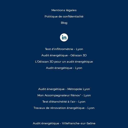
Mentions légales
Politique de confidentialité
Blog
Test d’infiltrométrie - Lyon
Audit énergétique - Odiscan 3D
L’Odiscan 3D pour un audit énergétique
Audit énergétique - Lyon
Audit énergétique - Métropole Lyon
Mon Accompagnateur Rénov' - Lyon
Test d’étanchéité à l’air - Lyon
Travaux de rénovation énergétique - Lyon
Audit énergétique - Villefranche-sur-Saône