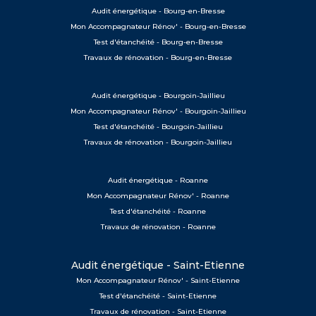
Audit énergétique - Bourg-en-Bresse
Mon Accompagnateur Rénov' - Bourg-en-Bresse
Test d'étanchéité - Bourg-en-Bresse
Travaux de rénovation - Bourg-en-Bresse
Audit énergétique - Bourgoin-Jaillieu
Mon Accompagnateur Rénov' - Bourgoin-Jaillieu
Test d'étanchéité - Bourgoin-Jaillieu
Travaux de rénovation - Bourgoin-Jaillieu
Audit énergétique - Roanne
Mon Accompagnateur Rénov' - Roanne
Test d'étanchéité - Roanne
Travaux de rénovation - Roanne
Audit énergétique - Saint-Etienne
Mon Accompagnateur Rénov' - Saint-Etienne
Test d'étanchéité - Saint-Etienne
Travaux de rénovation - Saint-Etienne