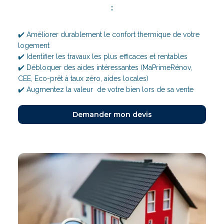
:
✔️ Améliorer durablement le confort thermique de votre
logement
✔️ Identifier les travaux les plus efficaces et rentables
✔️ Débloquer des aides intéressantes (MaPrimeRénov,
CEE, Eco-prêt à taux zéro, aides locales)
✔️ Augmentez la valeur de votre bien lors de sa vente
Demander mon devis