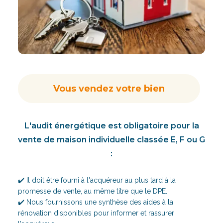
Vous vendez votre bien
L'audit énergétique est obligatoire pour la
vente de maison individuelle classée E, F ou G
:
✔️ Il doit être fourni à l'acquéreur au plus tard à la
promesse de vente, au même titre que le DPE.
✔️ Nous fournissons une synthèse des aides à la
rénovation disponibles pour informer et rassurer