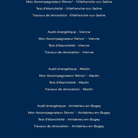
Mon Accompagnateur Rénov' - Villefranche-sur-Saône
Test d'étanchéité - Villefranche-sur-Saône
Travaux de rénovation Villefranche-sur-Saône
Audit énergétique - Vienne
Mon Accompagnateur Rénov' - Vienne
Test d'étanchéité - Vienne
Travaux de rénovation - Vienne
Audit énergétique - Macôn
Mon Accompagnateur Rénov' - Macôn
Test d'étanchéité - Macôn
Travaux de rénovation - Macôn
Audit énergétique - Ambérieu-en-Bugey
Mon Accompagnateur Rénov' - Ambérieu-en-Bugey
Test d'étanchéité - Ambérieu-en-Bugey
Travaux de rénovation - Ambérieu-en-Bugey