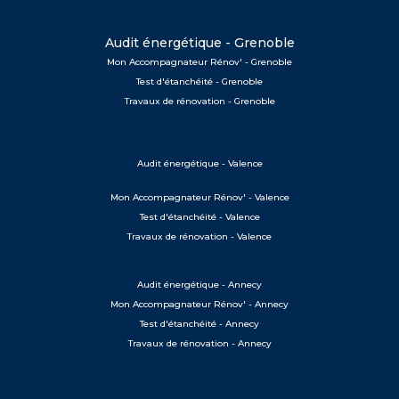
Audit énergétique - Grenoble
Mon Accompagnateur Rénov' - Grenoble
Test d'étanchéité - Grenoble
Travaux de rénovation - Grenoble
Audit énergétique - Valence
Mon Accompagnateur Rénov' - Valence
Test d'étanchéité - Valence
Travaux de rénovation - Valence
Audit énergétique - Annecy
Mon Accompagnateur Rénov' - Annecy
Test d'étanchéité - Annecy
Travaux de rénovation - Annecy