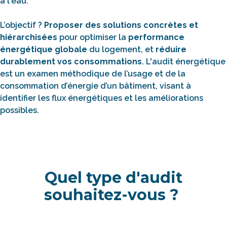
à l'eau.
L’objectif ?
Proposer des solutions concrètes et
hiérarchisées
pour optimiser la
performance
énergétique globale
du logement, et
réduire
durablement vos consommations
. L'audit énergétique
est un examen méthodique de l’usage et de la
consommation d’énergie d’un bâtiment, visant à
identifier les flux énergétiques et les améliorations
possibles.
Quel type d'audit
souhaitez-vous ?