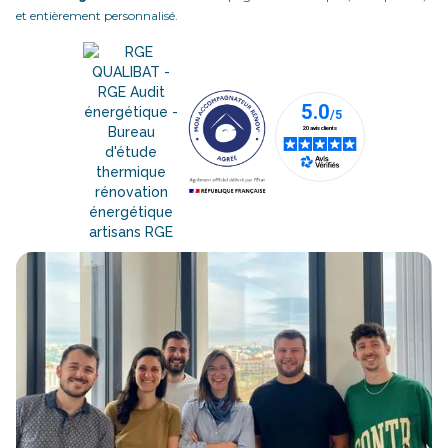
et entièrement personnalisé.