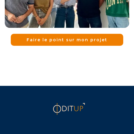
Faire le point sur mon projet