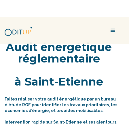
Audit énergétique
réglementaire
à Saint-Etienne
Faites réaliser votre audit énergétique par un bureau
d'étude RGE pour identifier les travaux prioritaires, les
économies d’énergie, et les aides mobilisables.
Intervention rapide sur Saint-Etienne et ses alentours.