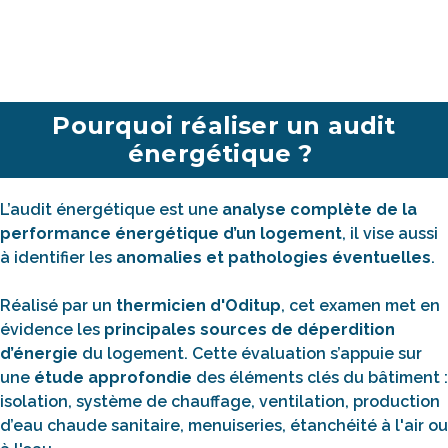
Pourquoi réaliser un audit
énergétique ?
L’audit énergétique est une
analyse complète de la
performance énergétique d’un logement
, il vise aussi
à identifier les
anomalies et pathologies éventuelles
.
Réalisé par un
thermicien d'Oditup
, cet examen met en
évidence les
principales sources de déperdition
d’énergie
du logement. Cette évaluation s’appuie sur
une
étude approfondie
des éléments clés du bâtiment :
isolation, système de chauffage, ventilation, production
d’eau chaude sanitaire, menuiseries, étanchéité à l'air ou