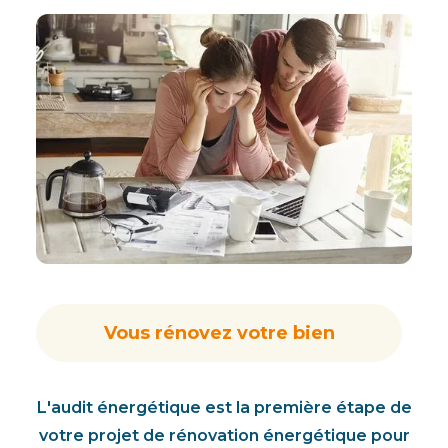
Vous rénovez votre bien
L'audit énergétique est la première étape de
votre projet de rénovation énergétique pour