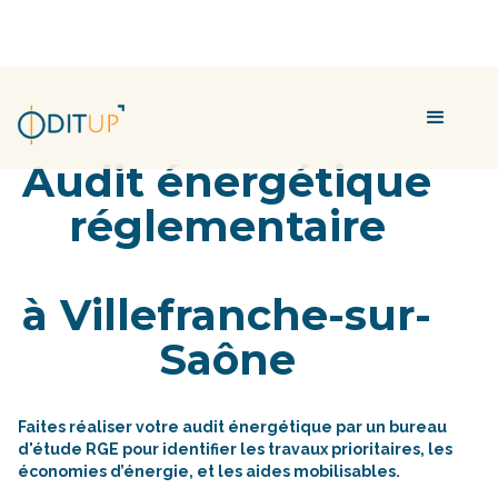
Audit énergétique
réglementaire
à Villefranche-sur-
Saône
Faites réaliser votre audit énergétique par un bureau
d'étude RGE pour identifier les travaux prioritaires, les
économies d’énergie, et les aides mobilisables.