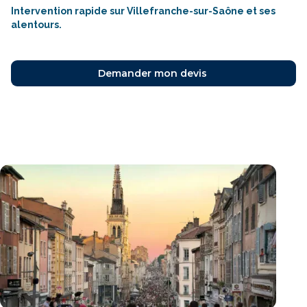
Intervention rapide sur Villefranche-sur-Saône et ses
alentours.