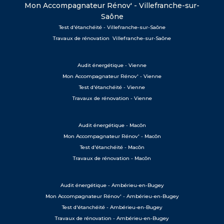
Mon Accompagnateur Rénov' - Villefranche-sur-
Saône
Test d'étanchéité - Villefranche-sur-Saône
Travaux de rénovation Villefranche-sur-Saône
Audit énergétique - Vienne
Mon Accompagnateur Rénov' - Vienne
Test d'étanchéité - Vienne
Travaux de rénovation - Vienne
Audit énergétique - Macôn
Mon Accompagnateur Rénov' - Macôn
Test d'étanchéité - Macôn
Travaux de rénovation - Macôn
Audit énergétique - Ambérieu-en-Bugey
Mon Accompagnateur Rénov' - Ambérieu-en-Bugey
Test d'étanchéité - Ambérieu-en-Bugey
Travaux de rénovation - Ambérieu-en-Bugey