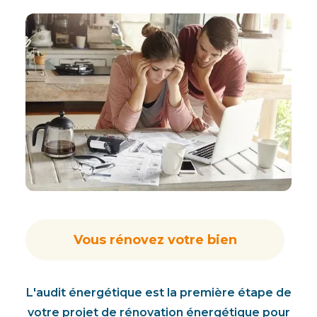
Vous rénovez votre bien
L'audit énergétique est la première étape de
votre projet de rénovation énergétique pour