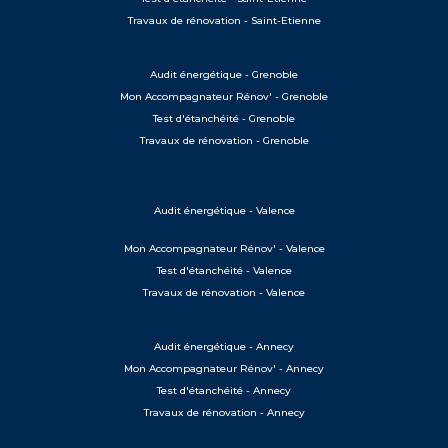
Travaux de rénovation - Saint-Etienne
Audit énergétique - Grenoble
Mon Accompagnateur Rénov' - Grenoble
Test d'étanchéité - Grenoble
Travaux de rénovation - Grenoble
Audit énergétique - Valence
Mon Accompagnateur Rénov' - Valence
Test d'étanchéité - Valence
Travaux de rénovation - Valence
Audit énergétique - Annecy
Mon Accompagnateur Rénov' - Annecy
Test d'étanchéité - Annecy
Travaux de rénovation - Annecy