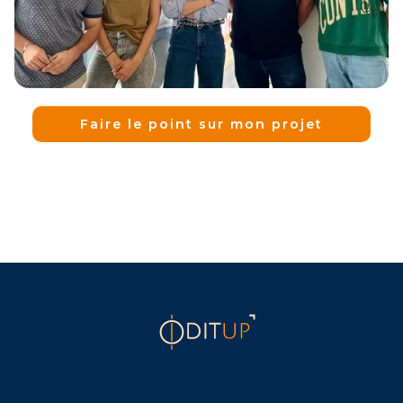
Faire le point sur mon projet