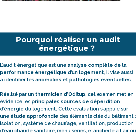
Pourquoi réaliser un audit
énergétique ?
L’audit énergétique est une
analyse complète de la
performance énergétique d’un logement
, il vise aussi
à identifier les
anomalies et pathologies éventuelles
.
Réalisé par un
thermicien d'Oditup
, cet examen met en
évidence les
principales sources de déperdition
d’énergie
du logement. Cette évaluation s’appuie sur
une
étude approfondie
des éléments clés du bâtiment :
isolation, système de chauffage, ventilation, production
d’eau chaude sanitaire, menuiseries, étanchéité à l'air ou