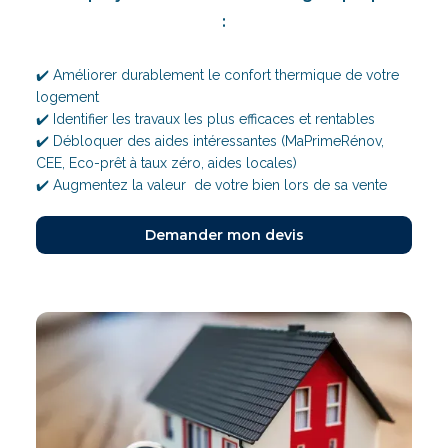
:
✔️ Améliorer durablement le confort thermique de votre
logement
✔️ Identifier les travaux les plus efficaces et rentables
✔️ Débloquer des aides intéressantes (MaPrimeRénov,
CEE, Eco-prêt à taux zéro, aides locales)
✔️ Augmentez la valeur de votre bien lors de sa vente
Demander mon devis