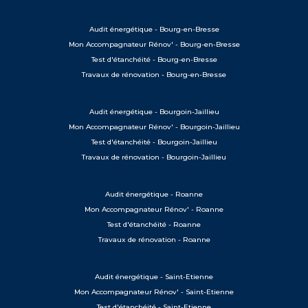
Audit énergétique - Bourg-en-Bresse
Mon Accompagnateur Rénov' - Bourg-en-Bresse
Test d'étanchéité - Bourg-en-Bresse
Travaux de rénovation - Bourg-en-Bresse
Audit énergétique - Bourgoin-Jaillieu
Mon Accompagnateur Rénov' - Bourgoin-Jaillieu
Test d'étanchéité - Bourgoin-Jaillieu
Travaux de rénovation - Bourgoin-Jaillieu
Audit énergétique - Roanne
Mon Accompagnateur Rénov' - Roanne
Test d'étanchéité - Roanne
Travaux de rénovation - Roanne
Audit énergétique - Saint-Etienne
Mon Accompagnateur Rénov' - Saint-Etienne
Test d'étanchéité - Saint-Etienne