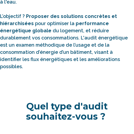
à l'eau.
L’objectif ?
Proposer des solutions concrètes et
hiérarchisées
pour optimiser la
performance
énergétique globale
du logement, et réduire
durablement vos consommations. L'audit énergétique
est un examen méthodique de l’usage et de la
consommation d’énergie d’un bâtiment, visant à
identifier les flux énergétiques et les améliorations
possibles.
Quel type d'audit
souhaitez-vous ?