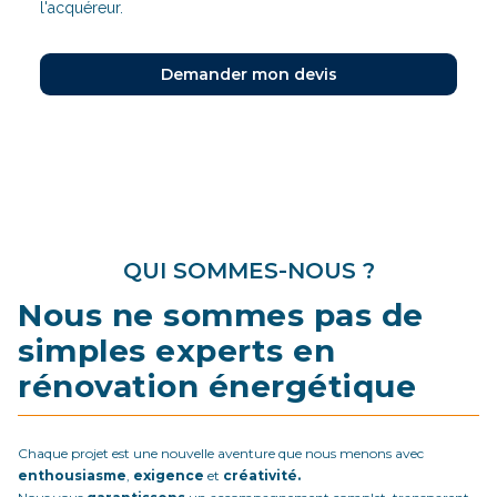
l'acquéreur.
Demander mon devis
QUI SOMMES-NOUS ?
Nous ne sommes pas de
simples experts en
rénovation énergétique
Chaque projet est une nouvelle aventure que nous menons avec
enthousiasme
,
exigence
et
créativité.