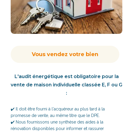
Vous vendez votre bien
L'audit énergétique est obligatoire pour la
vente de maison individuelle classée E, F ou G
:
✔️ Il doit être fourni à l'acquéreur au plus tard à la
promesse de vente, au même titre que le DPE.
✔️ Nous fournissons une synthèse des aides à la
rénovation disponibles pour informer et rassurer