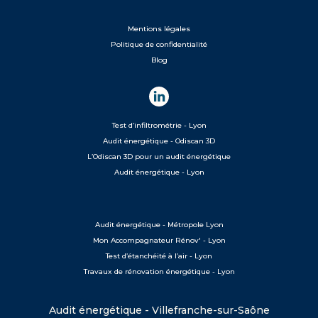
Mentions légales
Politique de confidentialité
Blog
Test d’infiltrométrie - Lyon
Audit énergétique - Odiscan 3D
L’Odiscan 3D pour un audit énergétique
Audit énergétique - Lyon
Audit énergétique - Métropole Lyon
Mon Accompagnateur Rénov' - Lyon
Test d’étanchéité à l’air - Lyon
Travaux de rénovation énergétique - Lyon
Audit énergétique - Villefranche-sur-Saône