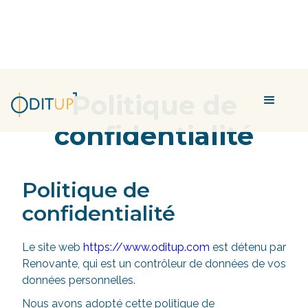
Politique de
confidentialité
Politique de
confidentialité
Le site web
https://www.oditup.com
est détenu par
Renovante, qui est un contrôleur de données de vos
données personnelles.
Nous avons adopté cette politique de