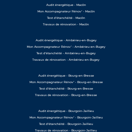
Audit énergétique - Macôn
Mon Accompagnateur Rénov' - Macôn
Test d'étanchéité - Macôn
Travaux de rénovation - Macôn
Audit énergétique - Ambérieu-en-Bugey
Mon Accompagnateur Rénov' - Ambérieu-en-Bugey
Test d'étanchéité - Ambérieu-en-Bugey
Travaux de rénovation - Ambérieu-en-Bugey
Audit énergétique - Bourg-en-Bresse
Mon Accompagnateur Rénov' - Bourg-en-Bresse
Test d'étanchéité - Bourg-en-Bresse
Travaux de rénovation - Bourg-en-Bresse
Audit énergétique - Bourgoin-Jaillieu
Mon Accompagnateur Rénov' - Bourgoin-Jaillieu
Test d'étanchéité - Bourgoin-Jaillieu
Travaux de rénovation - Bourgoin-Jaillieu