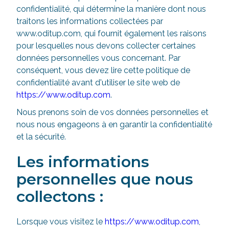
confidentialité, qui détermine la manière dont nous
traitons les informations collectées par
www.oditup.com, qui fournit également les raisons
pour lesquelles nous devons collecter certaines
données personnelles vous concernant. Par
conséquent, vous devez lire cette politique de
confidentialité avant d'utiliser le site web de
https://www.oditup.com
.
Nous prenons soin de vos données personnelles et
nous nous engageons à en garantir la confidentialité
et la sécurité.
Les informations
personnelles que nous
collectons :
Lorsque vous visitez le
https://www.oditup.com
,