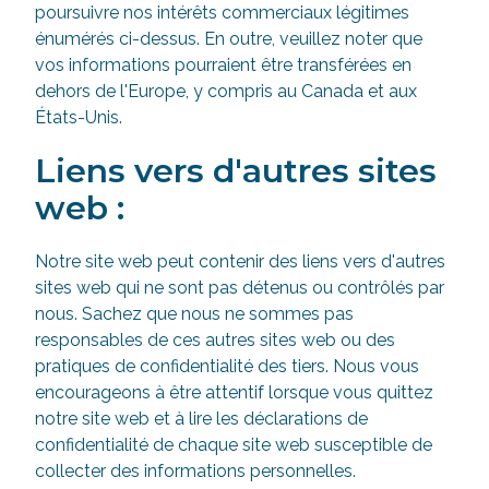
poursuivre nos intérêts commerciaux légitimes
énumérés ci-dessus. En outre, veuillez noter que
vos informations pourraient être transférées en
dehors de l'Europe, y compris au Canada et aux
États-Unis.
Liens vers d'autres sites
web :
Notre site web peut contenir des liens vers d'autres
sites web qui ne sont pas détenus ou contrôlés par
nous. Sachez que nous ne sommes pas
responsables de ces autres sites web ou des
pratiques de confidentialité des tiers. Nous vous
encourageons à être attentif lorsque vous quittez
notre site web et à lire les déclarations de
confidentialité de chaque site web susceptible de
collecter des informations personnelles.