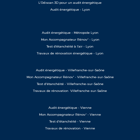
L’Odiscan 3D pour un audit énergétique
Audit énergétique - Lyon
Audit énergétique - Métropole Lyon
Mon Accompagnateur Rénov' - Lyon
Test d’étanchéité à l’air - Lyon
Travaux de rénovation énergétique - Lyon
Audit énergétique - Villefranche-sur-Saône
Mon Accompagnateur Rénov' - Villefranche-sur-Saône
Test d'étanchéité - Villefranche-sur-Saône
Travaux de rénovation Villefranche-sur-Saône
Audit énergétique - Vienne
Mon Accompagnateur Rénov' - Vienne
Test d'étanchéité - Vienne
Travaux de rénovation - Vienne