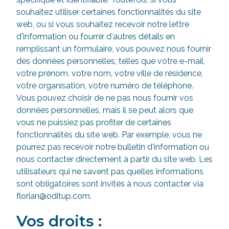
souhaitez utiliser certaines fonctionnalités du site
web, ou si vous souhaitez recevoir notre lettre
d'information ou fournir d'autres détails en
remplissant un formulaire, vous pouvez nous fournir
des données personnelles, telles que votre e-mail,
votre prénom, votre nom, votre ville de résidence,
votre organisation, votre numéro de téléphone.
Vous pouvez choisir de ne pas nous fournir vos
données personnelles, mais il se peut alors que
vous ne puissiez pas profiter de certaines
fonctionnalités du site web. Par exemple, vous ne
pourrez pas recevoir notre bulletin d'information ou
nous contacter directement à partir du site web. Les
utilisateurs qui ne savent pas quelles informations
sont obligatoires sont invités à nous contacter via
florian@oditup.com.
Vos droits :