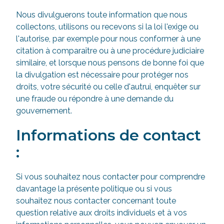
Nous divulguerons toute information que nous
collectons, utilisons ou recevons si la loi l'exige ou
l'autorise, par exemple pour nous conformer à une
citation à comparaître ou à une procédure judiciaire
similaire, et lorsque nous pensons de bonne foi que
la divulgation est nécessaire pour protéger nos
droits, votre sécurité ou celle d'autrui, enquêter sur
une fraude ou répondre à une demande du
gouvernement.
Informations de contact
:
Si vous souhaitez nous contacter pour comprendre
davantage la présente politique ou si vous
souhaitez nous contacter concernant toute
question relative aux droits individuels et à vos