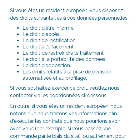
Si vous êtes un résident européen, vous disposez
des droits suivants liés à vos données personnelles :
Le droit d'être informé.
Le droit d'accès.
Le droit de rectification.
Le droit à l'effacement.
Le droit de restreindre le traitement.
Le droit à la portabilité des données.
Le droit d'opposition.
Les droits relatifs à la prise de décision
automatisée et au profilage.
Si vous souhaitez exercer ce droit, veuillez nous
contacter via les coordonnées ci-dessous.
En outre, si vous êtes un résident européen, nous
notons que nous traitons vos informations afin
d'exécuter les contrats que nous pourrions avoir
avec vous (par exemple, si vous passez une
commande par le biais du site), ou autrement pour