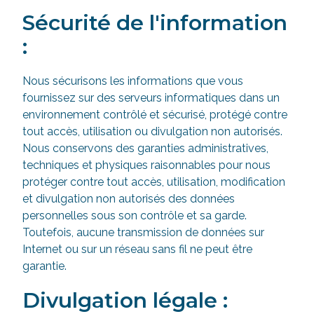
Sécurité de l'information
:
Nous sécurisons les informations que vous
fournissez sur des serveurs informatiques dans un
environnement contrôlé et sécurisé, protégé contre
tout accès, utilisation ou divulgation non autorisés.
Nous conservons des garanties administratives,
techniques et physiques raisonnables pour nous
protéger contre tout accès, utilisation, modification
et divulgation non autorisés des données
personnelles sous son contrôle et sa garde.
Toutefois, aucune transmission de données sur
Internet ou sur un réseau sans fil ne peut être
garantie.
Divulgation légale :