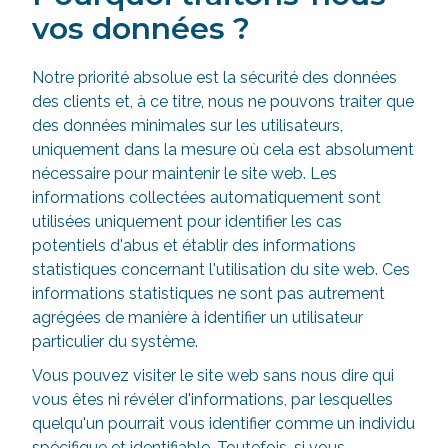
vos données ?
Notre priorité absolue est la sécurité des données
des clients et, à ce titre, nous ne pouvons traiter que
des données minimales sur les utilisateurs,
uniquement dans la mesure où cela est absolument
nécessaire pour maintenir le site web. Les
informations collectées automatiquement sont
utilisées uniquement pour identifier les cas
potentiels d'abus et établir des informations
statistiques concernant l'utilisation du site web. Ces
informations statistiques ne sont pas autrement
agrégées de manière à identifier un utilisateur
particulier du système.
Vous pouvez visiter le site web sans nous dire qui
vous êtes ni révéler d'informations, par lesquelles
quelqu'un pourrait vous identifier comme un individu
spécifique et identifiable. Toutefois, si vous