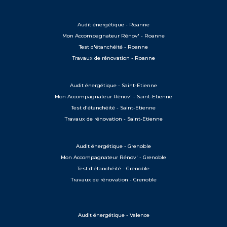
Audit énergétique - Roanne
Mon Accompagnateur Rénov' - Roanne
Test d'étanchéité - Roanne
Travaux de rénovation - Roanne
Audit énergétique - Saint-Etienne
Mon Accompagnateur Rénov' - Saint-Etienne
Test d'étanchéité - Saint-Etienne
Travaux de rénovation - Saint-Etienne
Audit énergétique - Grenoble
Mon Accompagnateur Rénov' - Grenoble
Test d'étanchéité - Grenoble
Travaux de rénovation - Grenoble
Audit énergétique - Valence