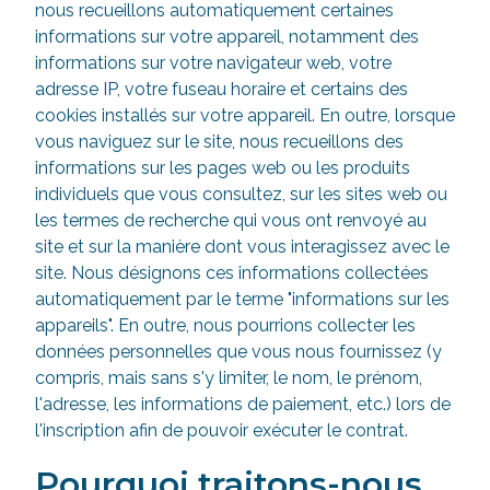
nous recueillons automatiquement certaines
informations sur votre appareil, notamment des
informations sur votre navigateur web, votre
adresse IP, votre fuseau horaire et certains des
cookies installés sur votre appareil. En outre, lorsque
vous naviguez sur le site, nous recueillons des
informations sur les pages web ou les produits
individuels que vous consultez, sur les sites web ou
les termes de recherche qui vous ont renvoyé au
site et sur la manière dont vous interagissez avec le
site. Nous désignons ces informations collectées
automatiquement par le terme "informations sur les
appareils". En outre, nous pourrions collecter les
données personnelles que vous nous fournissez (y
compris, mais sans s'y limiter, le nom, le prénom,
l'adresse, les informations de paiement, etc.) lors de
l'inscription afin de pouvoir exécuter le contrat.
Pourquoi traitons-nous