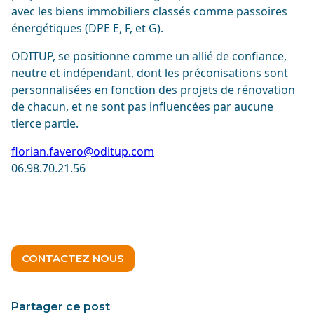
avec les biens immobiliers classés comme passoires
énergétiques (DPE E, F, et G).
ODITUP, se positionne comme un allié de confiance,
neutre et indépendant, dont les préconisations sont
personnalisées en fonction des projets de rénovation
de chacun, et ne sont pas influencées par aucune
tierce partie.
florian.favero@oditup.com
06.98.70.21.56
CONTACTEZ NOUS
Partager ce post