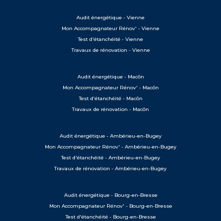
Audit énergétique - Vienne
Mon Accompagnateur Rénov' - Vienne
Test d'étanchéité - Vienne
Travaux de rénovation - Vienne
Audit énergétique - Macôn
Mon Accompagnateur Rénov' - Macôn
Test d'étanchéité - Macôn
Travaux de rénovation - Macôn
Audit énergétique - Ambérieu-en-Bugey
Mon Accompagnateur Rénov' - Ambérieu-en-Bugey
Test d'étanchéité - Ambérieu-en-Bugey
Travaux de rénovation - Ambérieu-en-Bugey
Audit énergétique - Bourg-en-Bresse
Mon Accompagnateur Rénov' - Bourg-en-Bresse
Test d'étanchéité - Bourg-en-Bresse