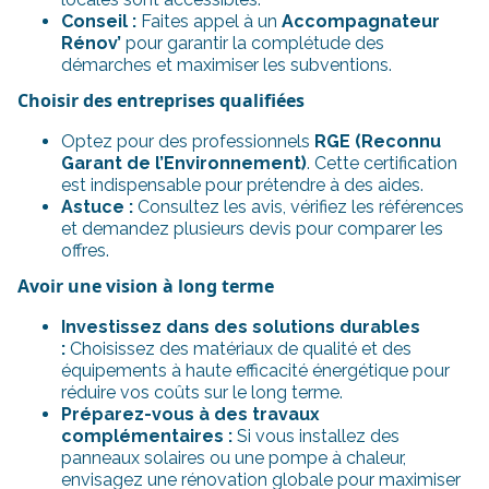
Conseil :
Faites appel à un
Accompagnateur
Rénov’
pour garantir la complétude des
démarches et maximiser les subventions.
Choisir des entreprises qualifiées
Optez pour des professionnels
RGE (Reconnu
Garant de l’Environnement)
. Cette certification
est indispensable pour prétendre à des aides.
Astuce :
Consultez les avis, vérifiez les références
et demandez plusieurs devis pour comparer les
offres.
Avoir une vision à long terme
Investissez dans des solutions durables
:
Choisissez des matériaux de qualité et des
équipements à haute efficacité énergétique pour
réduire vos coûts sur le long terme.
Préparez-vous à des travaux
complémentaires :
Si vous installez des
panneaux solaires ou une pompe à chaleur,
envisagez une rénovation globale pour maximiser