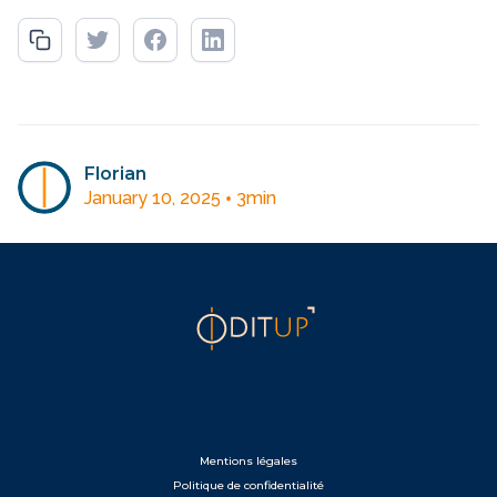
Florian
•
January 10, 2025
3
min
Mentions légales
Politique de confidentialité