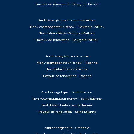
Travaux de rénovation - Bourg-en-Bresse
Audit énergétique - Bourgoin-Jaillieu
Mon Accompagnateur Rénov' - Bourgoin-Jaillieu
Test d'étanchéité - Bourgoin-Jaillieu
Travaux de rénovation - Bourgoin-Jaillieu
Audit énergétique - Roanne
Mon Accompagnateur Rénov' - Roanne
Test d'étanchéité - Roanne
Travaux de rénovation - Roanne
Audit énergétique - Saint-Etienne
Mon Accompagnateur Rénov' - Saint-Etienne
Test d'étanchéité - Saint-Etienne
Travaux de rénovation - Saint-Etienne
Audit énergétique - Grenoble