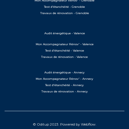
Mon Accompagnateur Rénov' - Grenoble
Test d'étanchéité - Grenoble
Travaux de rénovation - Grenoble
Audit énergétique - Valence
Mon Accompagnateur Rénov' - Valence
Test d'étanchéité - Valence
Travaux de rénovation - Valence
Audit énergétique - Annecy
Mon Accompagnateur Rénov' - Annecy
Test d'étanchéité - Annecy
Travaux de rénovation - Annecy
© Oditup 2023. Powered by Webflow.