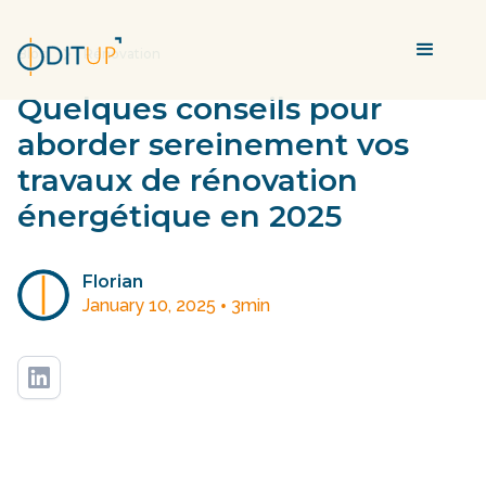
Blog
Rénovation
Quelques conseils pour
aborder sereinement vos
travaux de rénovation
énergétique en 2025
Florian
•
January 10, 2025
3
min