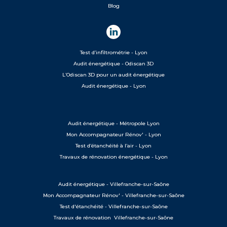
Blog
Test d’infiltrométrie - Lyon
Audit énergétique - Odiscan 3D
L’Odiscan 3D pour un audit énergétique
Audit énergétique - Lyon
Audit énergétique - Métropole Lyon
Mon Accompagnateur Rénov' - Lyon
Test d’étanchéité à l’air - Lyon
Travaux de rénovation énergétique - Lyon
Audit énergétique - Villefranche-sur-Saône
Mon Accompagnateur Rénov' - Villefranche-sur-Saône
Test d'étanchéité - Villefranche-sur-Saône
Travaux de rénovation Villefranche-sur-Saône