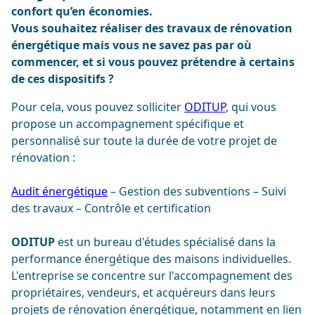
confort qu’en économies.
Vous souhaitez réaliser des travaux de rénovation
énergétique mais vous ne savez pas par où
commencer, et si vous pouvez prétendre à certains
de ces dispositifs ?
Pour cela, vous pouvez solliciter
ODITUP
, qui vous
propose un accompagnement spécifique et
personnalisé sur toute la durée de votre
projet de
rénovation :
Audit énergétique
– Gestion des subventions – Suivi
des travaux – Contrôle et certification
ODITUP
est un bureau d'études spécialisé dans la
performance énergétique des maisons individuelles.
L'entreprise se concentre sur l'accompagnement des
propriétaires, vendeurs, et acquéreurs dans leurs
projets de rénovation énergétique, notamment en lien