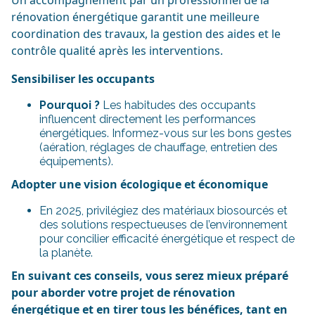
Un accompagnement par un professionnel de la
rénovation énergétique garantit une meilleure
coordination des travaux, la gestion des aides et le
contrôle qualité après les interventions.
Sensibiliser les occupants
Pourquoi ?
Les habitudes des occupants
influencent directement les performances
énergétiques. Informez-vous sur les bons gestes
(aération, réglages de chauffage, entretien des
équipements).
Adopter une vision écologique et économique
En 2025, privilégiez des matériaux biosourcés et
des solutions respectueuses de l’environnement
pour concilier efficacité énergétique et respect de
la planète.
En suivant ces conseils, vous serez mieux préparé
pour aborder votre projet de rénovation
énergétique et en tirer tous les bénéfices, tant en