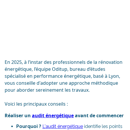
En 2025, à l’instar des professionnels de la rénovation
énergétique, l’équipe Oditup, bureau d’études
spécialisé en performance énergétique, basé à Lyon,
vous conseille d'adopter une approche méthodique
pour aborder sereinement les travaux.
Voici les principaux conseils :
Réaliser un
audit énergétique
avant de commencer
Pourquoi ?
L'audit énergétique
identifie les points