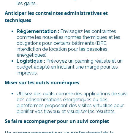
les gains.
Anticiper les contraintes administratives et
techniques
Règlementation :
Envisagez les contraintes
comme les nouvelles normes thermiques et les
obligations pour certains bâtiments (DPE,
interdiction de location pour les passoires
énergétiques).
Logistique :
Prévoyez un planning réaliste et un
budget adapté en incluant une marge pour les
imprévus.
Miser sur les outils numériques
Utilisez des outils comme des applications de suivi
des consommations énergétiques ou des
plateformes proposant des visites virtuelles pour
planifier vos travaux et visualiser les résultats.
Se faire accompagner pour un suivi complet